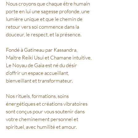
Nous croyons que chaque être humain
porte en lui une sagesse profonde, une
lumière unique et que le chemin de
retour vers soi commence dans la
douceur, le respect, et la présence.
Fondé à Gatineau par Kassandra,
Maître Reiki Usui et Chamane intuitive,
Le Noyau de Gaïa est né du désir
d’offrir un espace accueillant,
bienveillant et transformateur.
Nos rituels, formations, soins
énergétiques et créations vibratoires
sont conçus pour vous soutenir dans
votre cheminement personnel et
spirituel, avec humilité et amour.