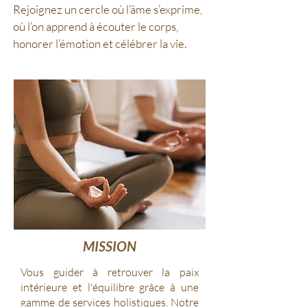
Rejoignez un cercle où l’âme s’exprime,
où l’on apprend à écouter le corps,
honorer l’émotion et célébrer la vie.
MISSION
Vous guider à retrouver la paix
intérieure et l'équilibre grâce à une
gamme de services holistiques. Notre