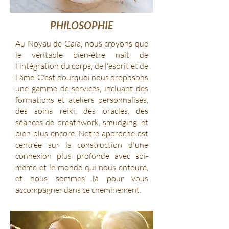
PHILOSOPHIE
Au Noyau de Gaïa, nous croyons que
le véritable bien-être naît de
l'intégration du corps, de l'esprit et de
l'âme. C'est pourquoi nous proposons
une gamme de services, incluant des
formations et ateliers personnalisés,
des soins reiki, des oracles, des
séances de breathwork, smudging, et
bien plus encore. Notre approche est
centrée sur la construction d'une
connexion plus profonde avec soi-
même et le monde qui nous entoure,
et nous sommes là pour vous
accompagner dans ce cheminement.