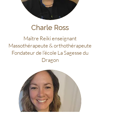
Charle Ross
Maître Reiki enseignant
Massothérapeute & orthothérapeute
Fondateur de l’école La Sagesse du
Dragon
Sophy Parent