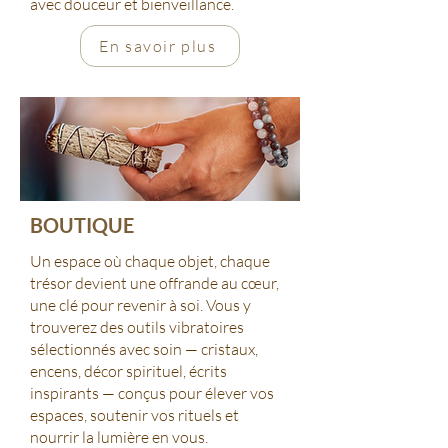
avec douceur et bienveillance.
En savoir plus
BOUTIQUE
Un espace où chaque objet, chaque
trésor devient une offrande au cœur,
une clé pour revenir à soi. Vous y
trouverez des outils vibratoires
sélectionnés avec soin — cristaux,
encens, décor spirituel, écrits
inspirants — conçus pour élever vos
espaces, soutenir vos rituels et
nourrir la lumière en vous.