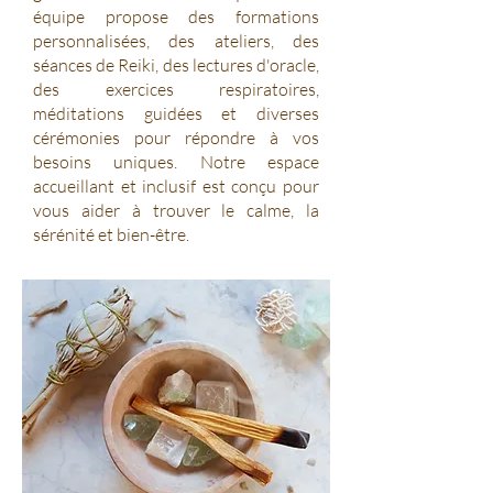
équipe propose des formations
personnalisées, des ateliers, des
séances de Reiki, des lectures d'oracle,
des exercices respiratoires,
méditations guidées et diverses
cérémonies pour répondre à vos
besoins uniques. Notre espace
accueillant et inclusif est conçu pour
vous aider à trouver le calme, la
sérénité et bien-être.