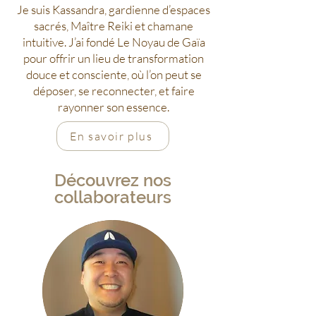
Je suis Kassandra, gardienne d’espaces
sacrés, Maître Reiki et chamane
intuitive. J’ai fondé Le Noyau de Gaïa
pour offrir un lieu de transformation
douce et consciente, où l’on peut se
déposer, se reconnecter, et faire
rayonner son essence.
En savoir plus
Découvrez nos
collaborateurs