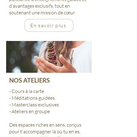
d’avantages exclusifs, tout en
soutenant une mission de cœur.
En savoir plus
NOS ATELIERS
- Cours à la carte
- Méditations guidées
- Masterclass exclusives
- Ateliers en groupe
Des espaces riches en sens, conçus
pour t'accompagner là où tu en es,