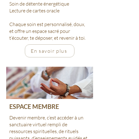
Soin de détente énergétique
Lecture de cartes oracle
Chaque soin est personnalisé, doux,
et offre un espace sacré pour
t’écouter, te déposer, et revenir à toi.
En savoir plus
ESPACE MEMBRE
Devenir membre, c’est accéder à un
sanctuaire virtuel rempli de
ressources spirituelles, de rituels
puissants, d’enseignements guidés et