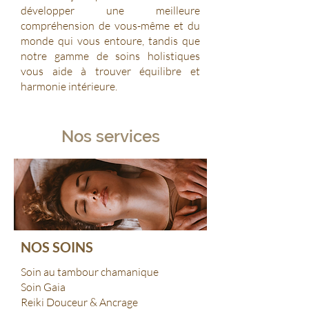
développer une meilleure
compréhension de vous-même et du
monde qui vous entoure, tandis que
notre gamme de soins holistiques
vous aide à trouver équilibre et
harmonie intérieure.
Nos services
NOS SOINS
Soin au tambour chamanique
Soin Gaia
Reiki Douceur & Ancrage