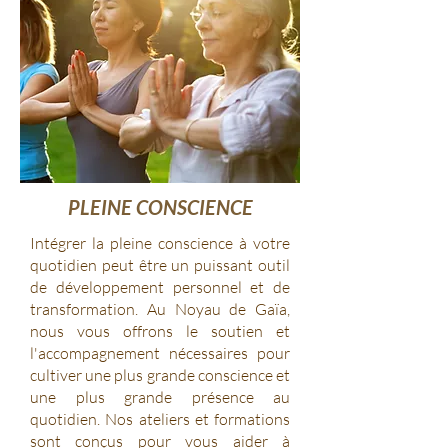
PLEINE CONSCIENCE
Intégrer la pleine conscience à votre
quotidien peut être un puissant outil
de développement personnel et de
transformation.
Au Noyau de Gaïa,
nous vous offrons le soutien et
l'accompagnement nécessaires pour
cultiver une plus grande conscience et
une plus grande présence au
quotidien.
Nos ateliers et formations
sont conçus pour vous aider à