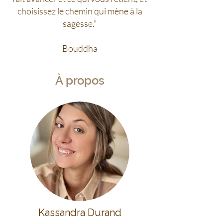
choisissez le chemin qui mène à la
sagesse."
Bouddha
À propos
Kassandra Durand