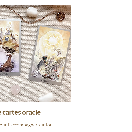
 cartes oracle
our t’accompagner sur ton