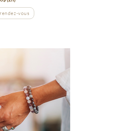
 rendez-vous