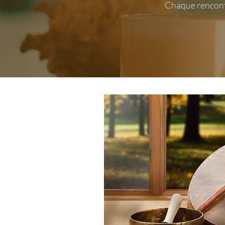
Chaque rencontr