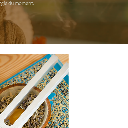
ergie du moment.