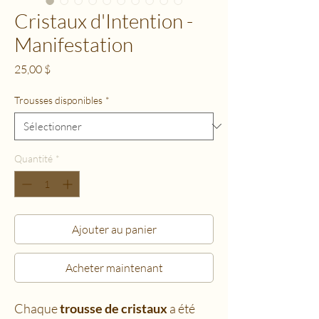
Cristaux d'Intention -
Manifestation
Prix
25,00 $
Trousses disponibles
*
Quantité
*
Ajouter au panier
Acheter maintenant
Chaque
trousse de cristaux
a été