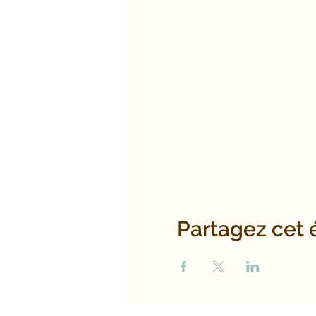
Partagez cet