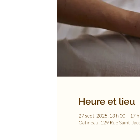
Heure et lieu
27 sept. 2025, 13 h 00 – 17 
Gatineau, 129 Rue Saint-Jac