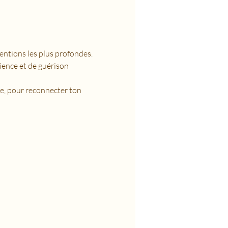
tentions les plus profondes.
ience et de guérison 
e, pour reconnecter ton 