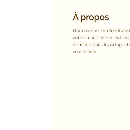
À propos
Une rencontre profonde avec 
votre cœur, à libérer les bloc
de méditation, de partage et 
vous-même.