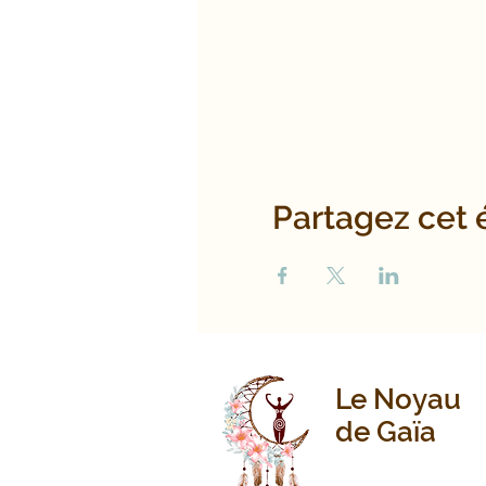
Partagez cet
Le Noyau
de Gaïa