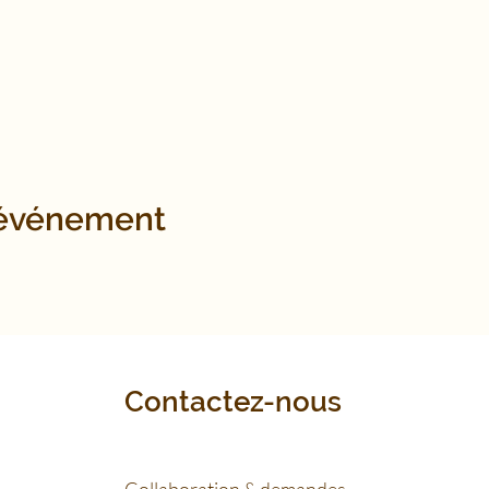
 événement
Contactez-nous