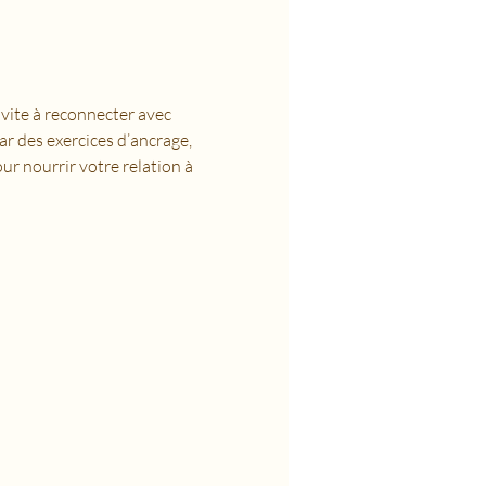
vite à reconnecter avec 
Par des exercices d’ancrage, 
ur nourrir votre relation à 