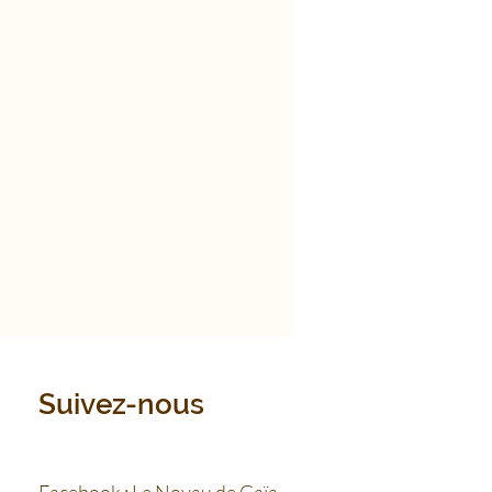
Suivez-nous