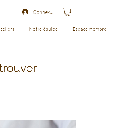
Connexion
teliers
Notre équipe
Espace membre
trouver