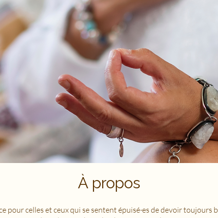
À propos
e pour celles et ceux qui se sentent épuisé·es de devoir toujours bi