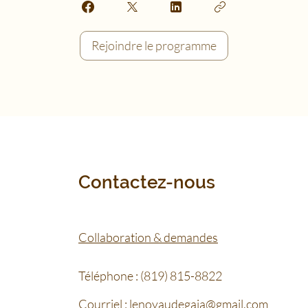
Rejoindre le programme
Contactez-nous
Collaboration & demandes
Téléphone :
(819) 815-8822
Courriel :
lenoyaudegaia@gmail.com