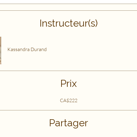
Instructeur(s)
Kassandra Durand
Prix
CA$222
Partager