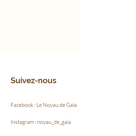
Suivez-nous
Facebook : Le Noyau de Gaïa
Instagram : noyau_de_gaia