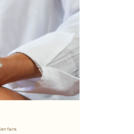
en faire.