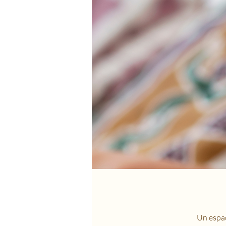
Un espac